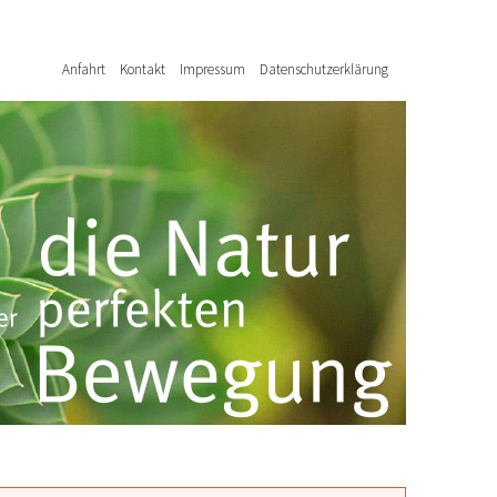
Anfahrt
Kontakt
Impressum
Datenschutzerklärung