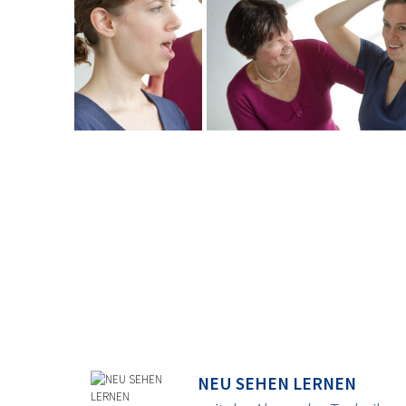
NEU SEHEN LERNEN